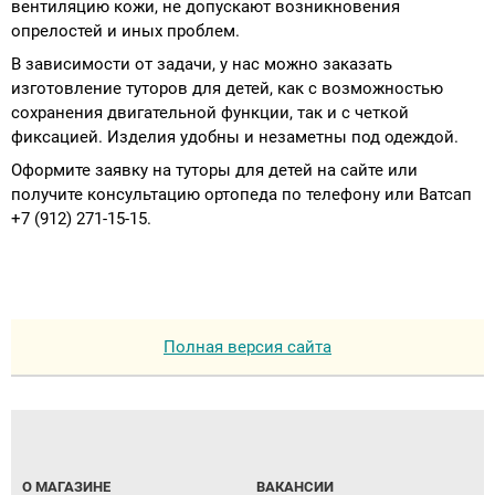
вентиляцию кожи, не допускают возникновения
опрелостей и иных проблем.
В зависимости от задачи, у нас можно заказать
изготовление туторов для детей, как с возможностью
сохранения двигательной функции, так и с четкой
фиксацией. Изделия удобны и незаметны под одеждой.
Оформите заявку на туторы для детей на сайте или
получите консультацию ортопеда по телефону или Ватсап
+7 (912) 271-15-15.
Полная версия сайта
О МАГАЗИНЕ
ВАКАНСИИ