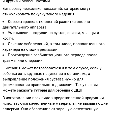
и другими особенностями.
Есть сразу несколько показаний, которые могут
стимулировать покупку такого изделия:
Корректировка отклонений развития опорно-
двигательного аппарата.
Уменьшение нагрузки на сустав, связки, мышцы и
кости.
Лечение заболеваний, в том числе, воспалительного
характера на стадии ремиссии.
Прохождение реабилитационного периода после
травмы или операции.
Фиксация может потребоваться и в том случае, если у
ребенка есть крупные нарушения в организме, а
выправление положения сустава нужно для
формирования правильного движения. Так у нас вы
можете заказать
туторы для ребенка с ДЦП
.
В изготовлении всех видов представленной продукции
используются качественные материалы, не вызывающие
аллергии. Они обеспечивают хорошую естественную