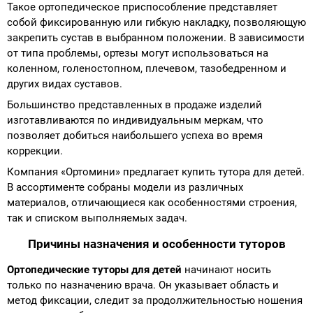
Такое ортопедическое приспособление представляет
собой фиксированную или гибкую накладку, позволяющую
закрепить сустав в выбранном положении. В зависимости
от типа проблемы, ортезы могут использоваться на
коленном, голеностопном, плечевом, тазобедренном и
других видах суставов.
Большинство представленных в продаже изделий
изготавливаются по индивидуальным меркам, что
позволяет добиться наибольшего успеха во время
коррекции.
Компания «Ортомини» предлагает купить тутора для детей.
В ассортименте собраны модели из различных
материалов, отличающиеся как особенностями строения,
так и списком выполняемых задач.
Причины назначения и особенности туторов
Ортопедические туторы для детей
начинают носить
только по назначению врача. Он указывает область и
метод фиксации, следит за продолжительностью ношения