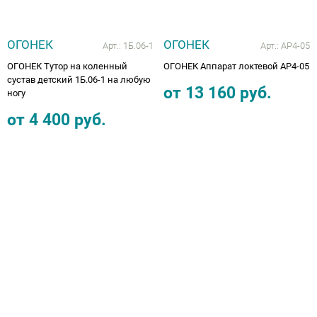
ОГОНЕК
ОГОНЕК
Арт.:
1Б.06-1
Арт.:
АР4-05
ОГОНЕК Тутор на коленный
ОГОНЕК Аппарат локтевой АР4-05
сустав детский 1Б.06-1 на любую
от
13 160
руб.
ногу
от
4 400
руб.