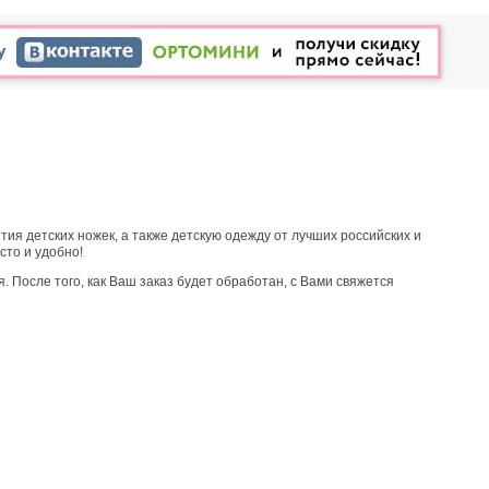
ия детских ножек, а также детскую одежду от лучших российских и
сто и удобно!
 После того, как Ваш заказ будет обработан, с Вами свяжется