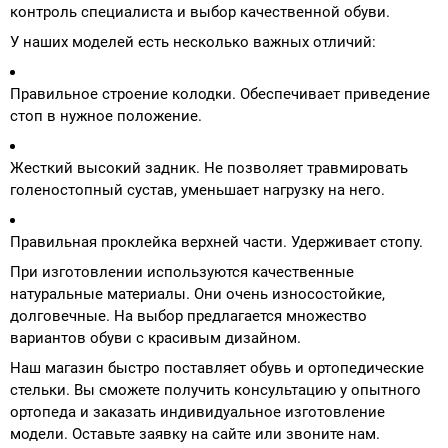
контроль специалиста и выбор качественной обуви.
У наших моделей есть несколько важных отличий:
Правильное строение колодки. Обеспечивает приведение
стоп в нужное положение.
Жесткий высокий задник. Не позволяет травмировать
голеностопный сустав, уменьшает нагрузку на него.
Правильная проклейка верхней части. Удерживает стопу.
При изготовлении используются качественные
натуральные материалы. Они очень износостойкие,
долговечные. На выбор предлагается множество
вариантов обуви с красивым дизайном.
Наш магазин быстро поставляет обувь и ортопедические
стельки. Вы сможете получить консультацию у опытного
ортопеда и заказать индивидуальное изготовление
модели. Оставьте заявку на сайте или звоните нам.