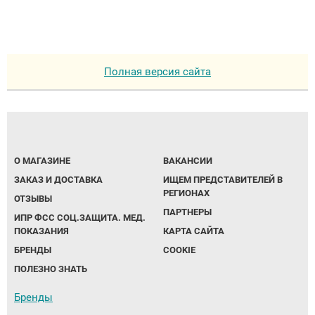
Полная версия сайта
О МАГАЗИНЕ
ВАКАНСИИ
ЗАКАЗ И ДОСТАВКА
ИЩЕМ ПРЕДСТАВИТЕЛЕЙ В
РЕГИОНАХ
ОТЗЫВЫ
ПАРТНЕРЫ
ИПР ФСС СОЦ.ЗАЩИТА. МЕД.
ПОКАЗАНИЯ
КАРТА САЙТА
БРЕНДЫ
COOKIE
ПОЛЕЗНО ЗНАТЬ
Бренды