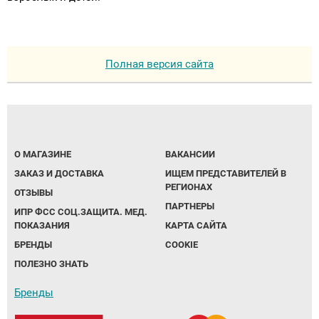
Полная версия сайта
О МАГАЗИНЕ
ВАКАНСИИ
ЗАКАЗ И ДОСТАВКА
ИЩЕМ ПРЕДСТАВИТЕЛЕЙ В
РЕГИОНАХ
ОТЗЫВЫ
ПАРТНЕРЫ
ИПР ФСС СОЦ.ЗАЩИТА. МЕД.
ПОКАЗАНИЯ
КАРТА САЙТА
БРЕНДЫ
COOKIE
ПОЛЕЗНО ЗНАТЬ
Бренды