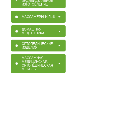
ИНДИВИДУАЛЬНОЕ
ИЗГОТОВЛЕНИЕ
МАССАЖЕРЫ И ЛФК
ДОМАШНЯЯ
МЕДТЕХНИКА
ОРТОПЕДИЧЕСКИЕ
ИЗДЕЛИЯ
МАССАЖНАЯ,
МЕДИЦИНСКАЯ,
ОРТОПЕДИЧЕСКАЯ
МЕБЕЛЬ