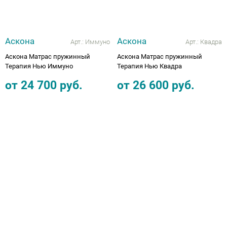
Аскона
Аскона
Арт.:
Иммуно
Арт.:
Квадра
Аскона Матрас пружинный
Аскона Матрас пружинный
Терапия Нью Иммуно
Терапия Нью Квадра
от
24 700
руб.
от
26 600
руб.