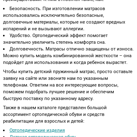
Безопасность. При изготовлении матрасов
использовались исключительно безопасные,
долговечные материалы, которые не создают вредных
испарений и не вызывают аллергии.
Удобство. Ортопедический эффект помогает
значительно увеличить степень комфорта сна.
Долговечность. Матрасы отлично защищены от износа.
Можно купить модель комбинированной жесткости – она
подойдет для использования и когда ребенок вырастет.
Чтобы купить детский пружинный матрас, просто оставьте
заявку на сайте или звоните нам по указанным
телефонам. Ответим на все интересующие вопросы,
поможем подобрать лучшее решение и обеспечим
быструю поставку по указанному адресу.
Также в нашем каталоге представлен большой
ассортимент ортопедической обуви и средств
реабилитации для взрослых и детей:
Ортопедические изделия