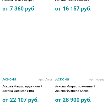
от
7 360
руб.
от
16 157
руб.
Аскона
Аскона
Арт.:
Лига
Арт.:
Арена
Аскона Матрас пружинный
Аскона Матрас пружинный
Аскона Фитнесс Лига
Аскона Фитнесс Арена
от
22 107
руб.
от
28 900
руб.