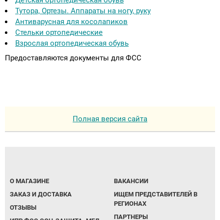
Детская ортопедическая обувь
Тутора, Ортезы. Аппараты на ногу, руку
Антиварусная для косолапиков
Стельки ортопедические
Взрослая ортопедическая обувь
Предоставляются документы для ФСС
Полная версия сайта
О МАГАЗИНЕ
ВАКАНСИИ
ЗАКАЗ И ДОСТАВКА
ИЩЕМ ПРЕДСТАВИТЕЛЕЙ В
РЕГИОНАХ
ОТЗЫВЫ
ПАРТНЕРЫ