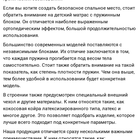
Если вы хотите создать безопасное спальное место, стоит
обратить внимание на детский матрас с пружинным
блоком. Он отличается наиболее выраженным
ортопедическим эффектом, большой продолжительностью
использования.
Большинство современных моделей поставляются с
независимыми блоками. Их отличие заключается в том,
что каждая пружина прогибается под весом тела
самостоятельно. Стоит также обратить внимание на такой
показатель, как степень плотности пружин. Чем она выше,
тем более удобной в использовании будет конкретная
модель.
В строении также предусмотрен специальный внешний
чехол и другие материалы. К ним относятся такие, как
кокосовая койра латексизированного типа, латекс и
многое другое. Это позволяет подобрать изделие, которое
лучше всего подходит под конкретные параметры.
Наша продукция отличается сразу несколькими важными
преимуществами. К ним относятся такие, как: