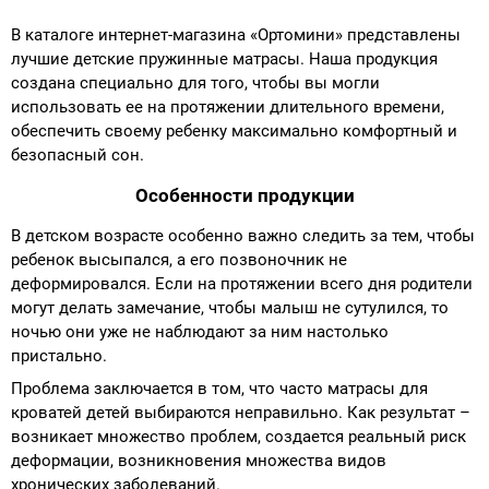
В каталоге интернет-магазина «Ортомини» представлены
лучшие детские пружинные матрасы. Наша продукция
создана специально для того, чтобы вы могли
использовать ее на протяжении длительного времени,
обеспечить своему ребенку максимально комфортный и
безопасный сон.
Особенности продукции
В детском возрасте особенно важно следить за тем, чтобы
ребенок высыпался, а его позвоночник не
деформировался. Если на протяжении всего дня родители
могут делать замечание, чтобы малыш не сутулился, то
ночью они уже не наблюдают за ним настолько
пристально.
Проблема заключается в том, что часто матрасы для
кроватей детей выбираются неправильно. Как результат –
возникает множество проблем, создается реальный риск
деформации, возникновения множества видов
хронических заболеваний.