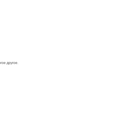
гое другое.