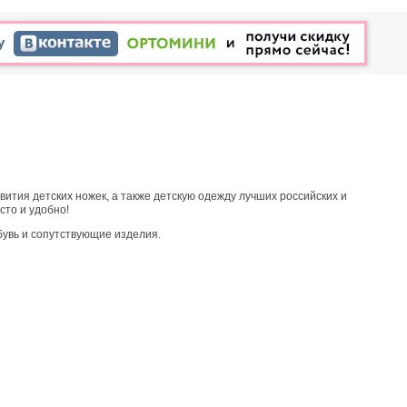
вития детских ножек, а также детскую одежду лучших российских и
сто и удобно!
бувь и сопутствующие изделия.