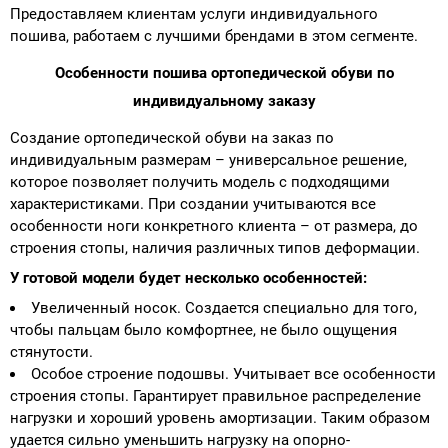
Предоставляем клиентам услуги индивидуального
пошива, работаем с лучшими брендами в этом сегменте.
Особенности пошива ортопедической обуви по
индивидуальному заказу
Создание ортопедической обуви на заказ по
индивидуальным размерам – универсальное решение,
которое позволяет получить модель с подходящими
характеристиками. При создании учитываются все
особенности ноги конкретного клиента – от размера, до
строения стопы, наличия различных типов деформации.
У готовой модели будет несколько особенностей:
Увеличенный носок. Создается специально для того,
чтобы пальцам было комфортнее, не было ощущения
стянутости.
Особое строение подошвы. Учитывает все особенности
строения стопы. Гарантирует правильное распределение
нагрузки и хороший уровень амортизации. Таким образом
удается сильно уменьшить нагрузку на опорно-