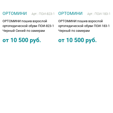
ОРТОМИНИ
ОРТОМИНИ
Арт.:
ПОИ-823-1
Арт.:
ПОИ-183-1
ОРТОМИНИ пошив взрослой
ОРТОМИНИ пошив взрослой
ортопедической обуви ПОИ-823-1
ортопедической обуви ПОИ-183-1
Черный Синий по замерам
Черный по замерам
от
10 500
руб.
от
10 500
руб.