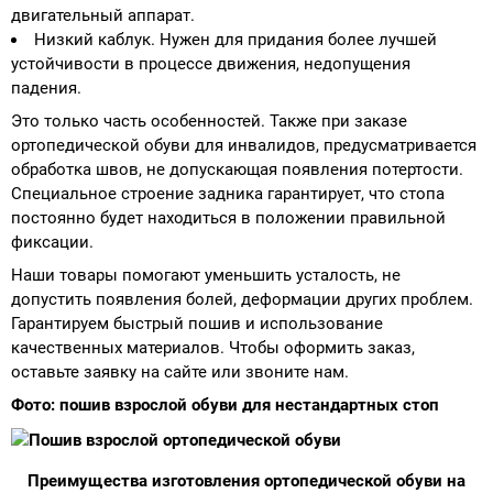
двигательный аппарат.
Низкий каблук. Нужен для придания более лучшей
устойчивости в процессе движения, недопущения
падения.
Это только часть особенностей. Также при заказе
ортопедической обуви для инвалидов, предусматривается
обработка швов, не допускающая появления потертости.
Специальное строение задника гарантирует, что стопа
постоянно будет находиться в положении правильной
фиксации.
Наши товары помогают уменьшить усталость, не
допустить появления болей, деформации других проблем.
Гарантируем быстрый пошив и использование
качественных материалов. Чтобы оформить заказ,
оставьте заявку на сайте или звоните нам.
Фото: пошив взрослой обуви для нестандартных стоп
Преимущества изготовления ортопедической обуви на