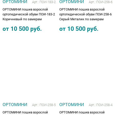
ОРТОМИНИ
ОРТОМИНИ
Арт.:
ПОИ-183-2
Арт.:
ПОИ-258-6
ОРТОМИНИ пошив взрослой
ОРТОМИНИ пошив взрослой
ортопедической обуви ПОИ-183-2
ортопедической обуви ПОИ-258-6
Коричневый по замерам
Серый Металик по замерам
от
10 500
руб.
от
10 500
руб.
ОРТОМИНИ
ОРТОМИНИ
Арт.:
ПОИ-258-5
Арт.:
ПОИ-258-4
ОРТОМИНИ пошив взрослой
ОРТОМИНИ пошив взрослой