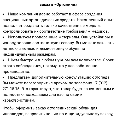
заказ в «Ортомини»
Наша компания давно работает в сфере создания
специальных ортопедических средств. Накопленный опыт
позволяет создавать только качественные модели,
контролировать их соответствие требованиям медиков.
Используем проверенные материалы. Они устойчивы к
износу, хорошо соответствуют сезону. Вы можете заказать
летнюю, зимнюю и демисезонную обувь по
индивидуальным размерам.
Шьем быстро и в любом нужном вам количестве. Сроки
строго соблюдаются, потому что у нас собственное
производство.
Предлагаем дополнительную консультацию ортопеда.
Вы можете переговорить с врачом по телефону +7 (912)
271-15-15. Это гарантирует, что товар будет качественным и
полностью подходящим для вас по своим
характеристикам.
Чтобы оформить заказ ортопедический обуви для
инвалидов, запросить пошив по индивидуальному заказу,