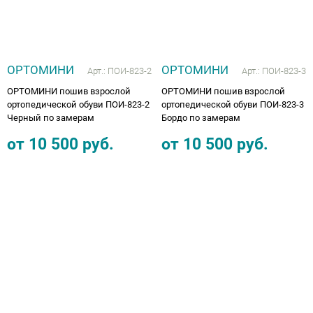
ОРТОМИНИ
ОРТОМИНИ
Арт.:
ПОИ-823-2
Арт.:
ПОИ-823-3
ОРТОМИНИ пошив взрослой
ОРТОМИНИ пошив взрослой
ортопедической обуви ПОИ-823-2
ортопедической обуви ПОИ-823-3
Черный по замерам
Бордо по замерам
от
10 500
руб.
от
10 500
руб.