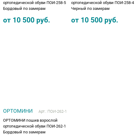
ортопедической обуви ПОИ-258-5
ортопедической обуви ПОИ-258-4
Бордовый по замерам
Черный по замерам
от
10 500
руб.
от
10 500
руб.
ОРТОМИНИ
Арт.:
ПОИ-262-1
ОРТОМИНИ пошив взрослой
ортопедической обуви ПОИ-262-1
Бордовый по замерам