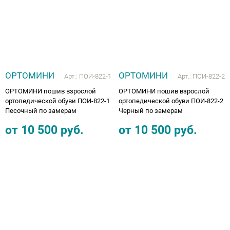
ОРТОМИНИ
ОРТОМИНИ
Арт.:
ПОИ-822-1
Арт.:
ПОИ-822-2
ОРТОМИНИ пошив взрослой
ОРТОМИНИ пошив взрослой
ортопедической обуви ПОИ-822-1
ортопедической обуви ПОИ-822-2
Песочный по замерам
Черный по замерам
от
10 500
руб.
от
10 500
руб.