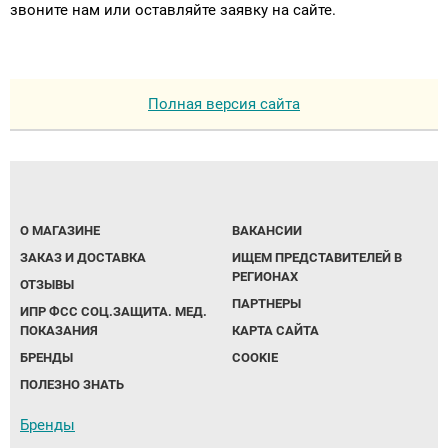
звоните нам или оставляйте заявку на сайте.
Полная версия сайта
О МАГАЗИНЕ
ВАКАНСИИ
ЗАКАЗ И ДОСТАВКА
ИЩЕМ ПРЕДСТАВИТЕЛЕЙ В
РЕГИОНАХ
ОТЗЫВЫ
ПАРТНЕРЫ
ИПР ФСС СОЦ.ЗАЩИТА. МЕД.
ПОКАЗАНИЯ
КАРТА САЙТА
БРЕНДЫ
COOKIE
ПОЛЕЗНО ЗНАТЬ
Бренды