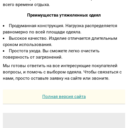
всего времени отдыха.
Преимущества утяжеленных одеял
Продуманная конструкция. Нагрузка распределяется
равномерно по всей площади одеяла.
Высокое качество. Изделие отличается длительным
сроком использования.
Простота ухода. Вы сможете легко очистить
поверхность от загрязнений.
Мы готовы ответить на все интересующие покупателей
вопросы, и помочь с выбором одеяла. Чтобы связаться с
нами, просто оставьте заявку на сайте или звоните.
Полная версия сайта