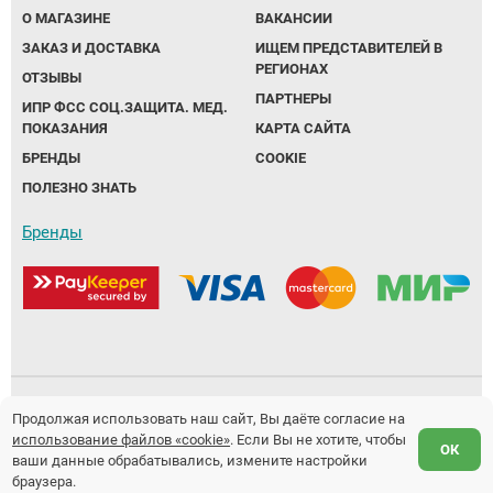
О МАГАЗИНЕ
ВАКАНСИИ
ЗАКАЗ И ДОСТАВКА
ИЩЕМ ПРЕДСТАВИТЕЛЕЙ В
РЕГИОНАХ
ОТЗЫВЫ
ПАРТНЕРЫ
ИПР ФСС СОЦ.ЗАЩИТА. МЕД.
ПОКАЗАНИЯ
КАРТА САЙТА
БРЕНДЫ
COOKIE
ПОЛЕЗНО ЗНАТЬ
Бренды
Политика обработки персональных данных
Продолжая использовать наш сайт, Вы даёте согласие на
использование файлов «cookie»
. Если Вы не хотите, чтобы
Предложение не является публичной офертой.
ОК
ваши данные обрабатывались, измените настройки
Разработка и продвижение сайтов
Fanky.ru
браузера.