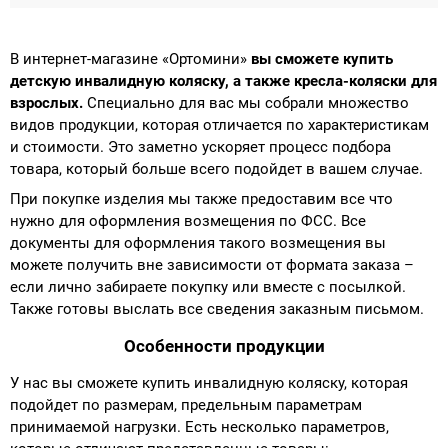
В интернет-магазине «Ортомини»
вы сможете купить
детскую инвалидную коляску, а также кресла-коляски для
взрослых.
Специально для вас мы собрали множество
видов продукции, которая отличается по характеристикам
и стоимости. Это заметно ускоряет процесс подбора
товара, который больше всего подойдет в вашем случае.
При покупке изделия мы также предоставим все что
нужно для оформления возмещения по ФСС. Все
документы для оформления такого возмещения вы
можете получить вне зависимости от формата заказа –
если лично забираете покупку или вместе с посылкой.
Также готовы выслать все сведения заказным письмом.
Особенности продукции
У нас вы сможете купить инвалидную коляску, которая
подойдет по размерам, предельным параметрам
принимаемой нагрузки. Есть несколько параметров,