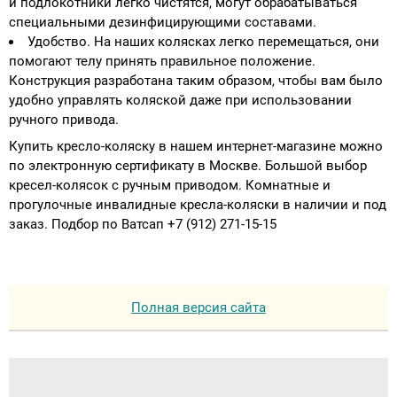
и подлокотники легко чистятся, могут обрабатываться
специальными дезинфицирующими составами.
Удобство. На наших колясках легко перемещаться, они
помогают телу принять правильное положение.
Конструкция разработана таким образом, чтобы вам было
удобно управлять коляской даже при использовании
ручного привода.
Купить кресло-коляску в нашем интернет-магазине можно
по электронную сертификату в Москве. Большой выбор
кресел-колясок с ручным приводом. Комнатные и
прогулочные инвалидные кресла-коляски в наличии и под
заказ. Подбор по Ватсап +7 (912) 271-15-15
Полная версия сайта