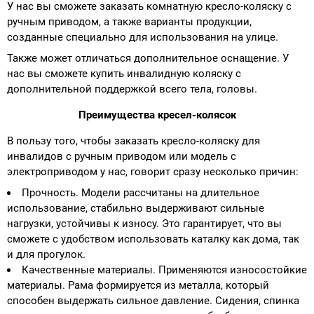
У нас вы сможете заказать комнатную кресло-коляску с
ручным приводом, а также варианты продукции,
созданные специально для использования на улице.
Также может отличаться дополнительное оснащение. У
нас вы сможете купить инвалидную коляску с
дополнительной поддержкой всего тела, головы.
Преимущества кресел-колясок
В пользу того, чтобы заказать кресло-коляску для
инвалидов с ручным приводом или модель с
электроприводом у нас, говорит сразу несколько причин:
Прочность. Модели рассчитаны на длительное
использование, стабильно выдерживают сильные
нагрузки, устойчивы к износу. Это гарантирует, что вы
сможете с удобством использовать каталку как дома, так
и для прогулок.
Качественные материалы. Применяются износостойкие
материалы. Рама формируется из металла, который
способен выдержать сильное давление. Сидения, спинка