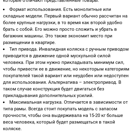
которые отличают представленные товары:
Формат использования. Есть монолитные или
складные модели. Первый вариант обычно рассчитан на
более крупные нагрузки, в то время как второй удобно
брать с собой. Его можно просто сложить и убрать в
багажник машины. Это также экономит место при
размещении в квартире.
Тип привода. Инвалидная коляска с ручным приводом
приводится в движение одной мускульной силой
человека. При этом нужно прикладывать минимум сил,
чтобы привести ее в движение, но некоторым категориям
покупателей такой вариант или неудобен или недоступен
для использования. Альтернатива – электропривод. В
таком случае конструкция будет двигаться без
прикладывания дополнительных усилий.
Максимальная нагрузка. Отличается в зависимости от
типа рамы. Всегда стоит покупать модель с запасом
прочности, чтобы она выдерживала на 15-20 кг больше
веса человека, который будет размещаться в такой
коляске.