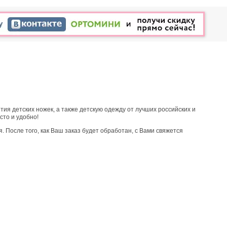
ия детских ножек, а также детскую одежду от лучших российских и
сто и удобно!
 После того, как Ваш заказ будет обработан, с Вами свяжется