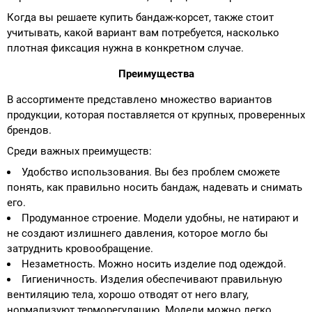
Когда вы решаете купить бандаж-корсет, также стоит
учитывать, какой вариант вам потребуется, насколько
плотная фиксация нужна в конкретном случае.
Преимущества
В ассортименте представлено множество вариантов
продукции, которая поставляется от крупных, проверенных
брендов.
Среди важных преимуществ:
Удобство использования. Вы без проблем сможете
понять, как правильно носить бандаж, надевать и снимать
его.
Продуманное строение. Модели удобны, не натирают и
не создают излишнего давления, которое могло бы
затруднить кровообращение.
Незаметность. Можно носить изделие под одеждой.
Гигиеничность. Изделия обеспечивают правильную
вентиляцию тела, хорошо отводят от него влагу,
нормализуют терморегуляцию. Модели можно легко