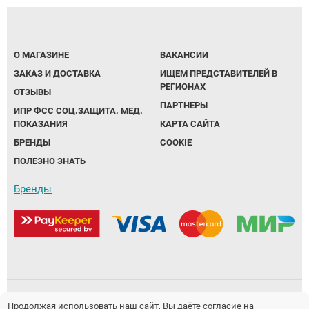
О МАГАЗИНЕ
ВАКАНСИИ
ЗАКАЗ И ДОСТАВКА
ИЩЕМ ПРЕДСТАВИТЕЛЕЙ В
РЕГИОНАХ
ОТЗЫВЫ
ПАРТНЕРЫ
ИПР ФСС СОЦ.ЗАЩИТА. МЕД.
ПОКАЗАНИЯ
КАРТА САЙТА
БРЕНДЫ
COOKIE
ПОЛЕЗНО ЗНАТЬ
Бренды
Политика обработки персональных данных
Продолжая использовать наш сайт, Вы даёте согласие на