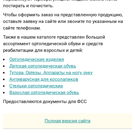
постирать и почистить.
Чтобы оформить заказ на представленную продукцию,
оставьте заявку на сайте или звоните по указанным на
сайте телефонам.
Также в нашем каталоге представлен большой
ассортимент ортопедической обуви и средств
реабилитации для взрослых и детей:
Ортопедические изделия
Детская ортопедическая обувь
Тутора, Ортезы. Аппараты на ногу, руку
Антиварусная для косолапиков
Стельки ортопедические
Взрослая ортопедическая обувь
Предоставляются документы для ФСС
Полная версия сайта