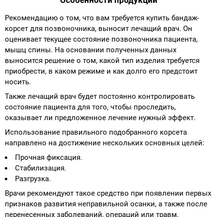
Особенности продукции
Рекомендацию о том, что вам требуется купить бандаж-
корсет для позвоночника, выносит лечащий врач. Он
оценивает текущее состояние позвоночника пациента,
мышц спины. На основании полученных данных
выносится решение о том, какой тип изделия требуется
приобрести, в каком режиме и как долго его предстоит
носить.
Также лечащий врач будет постоянно контролировать
состояние пациента для того, чтобы проследить,
оказывает ли предложенное лечение нужный эффект.
Использование правильного подобранного корсета
направлено на достижение нескольких основных целей:
Прочная фиксация.
Стабилизация.
Разгрузка.
Врачи рекомендуют такое средство при появлении первых
признаков развития неправильной осанки, а также после
перенесенных заболеваний, операций или травм.