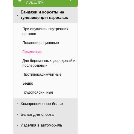
ИЗДЕЛИЯ
Бандажи и корсеты на
туловище для взрослых
При опущении внутренних
органов
Послеоперационные
Грыжевые
Для беременных, дородовый и
послеродовый
Противорадикулитные
Бедро
Грудопоясничные
Компрессионное белье
Белье для спорта
Изделия в автомобиль