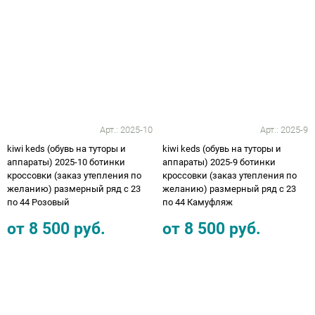
Арт.:
2025-10
Арт.:
2025-9
kiwi keds (обувь на туторы и
kiwi keds (обувь на туторы и
аппараты) 2025-10 ботинки
аппараты) 2025-9 ботинки
кроссовки (заказ утепления по
кроссовки (заказ утепления по
желанию) размерный ряд с 23
желанию) размерный ряд с 23
по 44 Розовый
по 44 Камуфляж
от
8 500
руб.
от
8 500
руб.