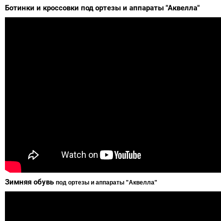
Ботинки и кроссовки под ортезы и аппараты "Аквелла"
Зимняя обувь
под ортезы и аппараты "Аквелла"