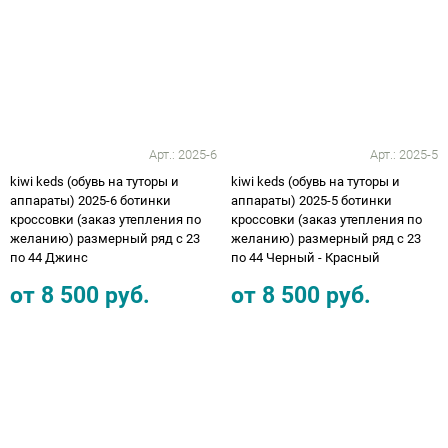
Арт.:
2025-6
Арт.:
2025-5
kiwi keds (обувь на туторы и
kiwi keds (обувь на туторы и
аппараты) 2025-6 ботинки
аппараты) 2025-5 ботинки
кроссовки (заказ утепления по
кроссовки (заказ утепления по
желанию) размерный ряд с 23
желанию) размерный ряд с 23
по 44 Джинс
по 44 Черный - Красный
от
8 500
руб.
от
8 500
руб.