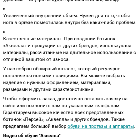
Увеличенный внутренний объем. Нужен для того, чтобы
нога в ортезе поместилась внутри без каких-либо проблем.
Качественные материалы. При создании ботинок
«Аквелла» и продукции от других брендов, используются
материалы, рассчитанные на длительное использование с
отличной защитой от износа.
У нас собран обширный каталог, который регулярно
пополняется новыми позициями. Вы можете выбрать
изделие с нужным оформлением, материалами,
размерами и другими характеристиками.
Чтобы оформить заказ, достаточно оставить заявку на
сайте или позвонить нам по указанным телефонам.
Гарантируем высокое качество всех представленных
ботинок «Персей», «Аквелла» и других брендов. Также
предлагаем большой выбор
обуви на протезы и аппараты
.
Видео об обуви "Аквелла"