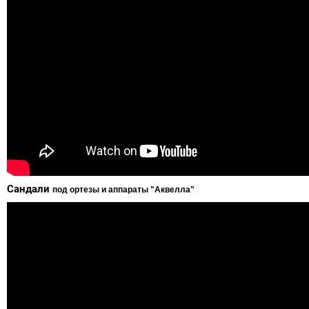
Сандали
под ортезы и аппараты "Аквелла"