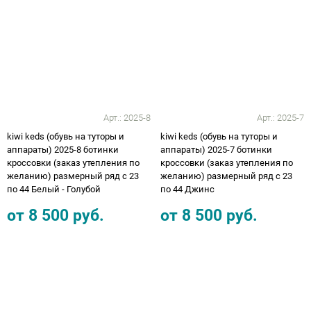
Арт.:
2025-8
Арт.:
2025-7
kiwi keds (обувь на туторы и
kiwi keds (обувь на туторы и
аппараты) 2025-8 ботинки
аппараты) 2025-7 ботинки
кроссовки (заказ утепления по
кроссовки (заказ утепления по
желанию) размерный ряд с 23
желанию) размерный ряд с 23
по 44 Белый - Голубой
по 44 Джинс
от
8 500
руб.
от
8 500
руб.