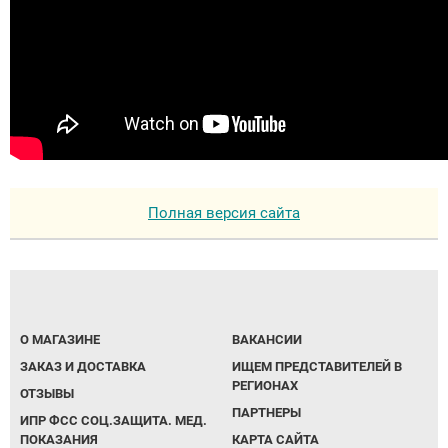
Полная версия сайта
О МАГАЗИНЕ
ВАКАНСИИ
ЗАКАЗ И ДОСТАВКА
ИЩЕМ ПРЕДСТАВИТЕЛЕЙ В
РЕГИОНАХ
ОТЗЫВЫ
ПАРТНЕРЫ
ИПР ФСС СОЦ.ЗАЩИТА. МЕД.
ПОКАЗАНИЯ
КАРТА САЙТА