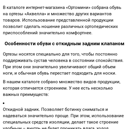
В каталоге интернет-магазина «Ортомини» собрана обувь
на ортезы «Аквелла» и множество других вариантов
товаров. Использование представленной продукции
позволит сделать ношение различных ортопедических
приспособлений значительно комфортнее.
Особенности обуви с откидным задним клапаном
Ортезы носятся специально для того, чтобы постоянно
поддерживать сустав человека в состоянии спокойствия.
При этом они значительно увеличивают общий объем
ноги, и обычная обувь перестает подходить для носки.
В нашем каталоге собрано множество видов продукции,
которая отличается строением. У нее есть несколько
важных преимуществ:
Откидной задник. Позволяет ботинку сниматься и
надеваться значительно проще. При этом, использование
специальных средств изоляции, делает такое строение
удобным – внутрь не будет проникать влага, холод.