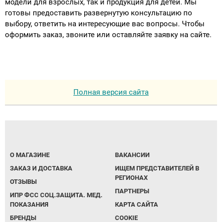
модели для взрослых, так и продукция для детей. Мы
готовы предоставить развернутую консультацию по
выбору, ответить на интересующие вас вопросы. Чтобы
оформить заказ, звоните или оставляйте заявку на сайте.
Полная версия сайта
О МАГАЗИНЕ
ВАКАНСИИ
ЗАКАЗ И ДОСТАВКА
ИЩЕМ ПРЕДСТАВИТЕЛЕЙ В
РЕГИОНАХ
ОТЗЫВЫ
ПАРТНЕРЫ
ИПР ФСС СОЦ.ЗАЩИТА. МЕД.
ПОКАЗАНИЯ
КАРТА САЙТА
БРЕНДЫ
COOKIE