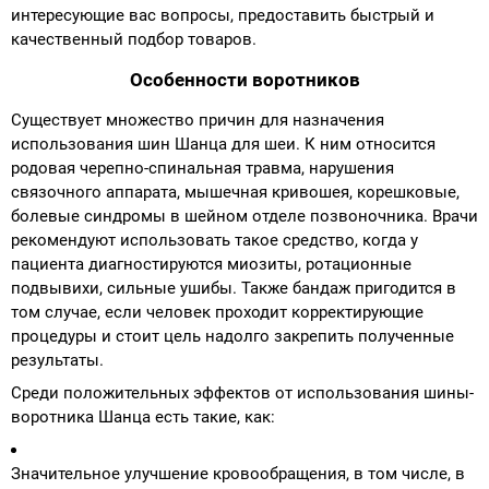
интересующие вас вопросы, предоставить быстрый и
качественный подбор товаров.
Особенности воротников
Существует множество причин для назначения
использования шин Шанца для шеи. К ним относится
родовая черепно-спинальная травма, нарушения
связочного аппарата, мышечная кривошея, корешковые,
болевые синдромы в шейном отделе позвоночника. Врачи
рекомендуют использовать такое средство, когда у
пациента диагностируются миозиты, ротационные
подвывихи, сильные ушибы. Также бандаж пригодится в
том случае, если человек проходит корректирующие
процедуры и стоит цель надолго закрепить полученные
результаты.
Среди положительных эффектов от использования шины-
воротника Шанца есть такие, как:
Значительное улучшение кровообращения, в том числе, в