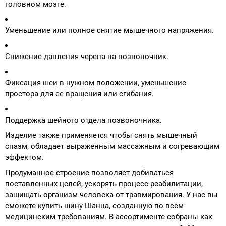
головном мозге.
Уменьшение или полное снятие мышечного напряжения.
Снижение давления черепа на позвоночник.
Фиксация шеи в нужном положении, уменьшение
простора для ее вращения или сгибания.
Поддержка шейного отдела позвоночника.
Изделие также применяется чтобы снять мышечный
спазм, обладает выраженным массажным и согревающим
эффектом.
Продуманное строение позволяет добиваться
поставленных целей, ускорять процесс реабилитации,
защищать организм человека от травмирования. У нас вы
сможете купить шину Шанца, созданную по всем
медицинским требованиям. В ассортименте собраны как