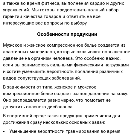
а также во время фитнеса, выполнения кардио и других
упражнений. Мы готовы предоставить полный набор
гарантий качества товаров и ответить на все
интересующие вас вопросы по выбору.
Особенности продукции
Мужское и женское компрессионное белье создается из
эластичных материалов, которые оказывают повышенное
давление на организм человека. Это особенно важно,
если вы занимаетесь сильными физическими нагрузками
и хотите уменьшить вероятность появления различных
видов сопутствующих заболеваний.
В зависимости от типа, женское и мужское
компрессионное белье создает разное давление на кожу.
Оно распределяется равномерно, что помогает не
допустить опасного дисбаланса.
В спортивной среде такая продукция применяется для
достижения сразу нескольких основных задач:
Уменьшение вероятности травмирования во время