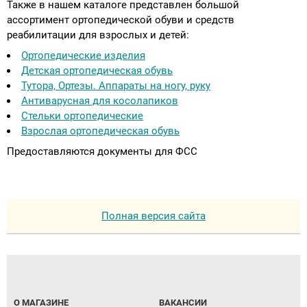
Также в нашем каталоге представлен большой
ассортимент ортопедической обуви и средств
реабилитации для взрослых и детей:
Ортопедические изделия
Детская ортопедическая обувь
Тутора, Ортезы. Аппараты на ногу, руку
Антиварусная для косолапиков
Стельки ортопедические
Взрослая ортопедическая обувь
Предоставляются документы для ФСС
Полная версия сайта
О МАГАЗИНЕ
ВАКАНСИИ