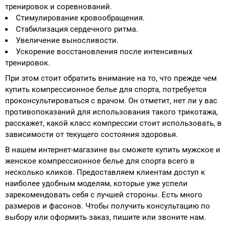
тренировок и соревнований.
Стимулирование кровообращения.
Стабилизация сердечного ритма.
Увеличение выносливости.
Ускорение восстановления после интенсивных
тренировок.
При этом стоит обратить внимание на то, что прежде чем
купить компрессионное белье для спорта, потребуется
проконсультироваться с врачом. Он отметит, нет ли у вас
противопоказаний для использования такого трикотажа,
расскажет, какой класс компрессии стоит использовать, в
зависимости от текущего состояния здоровья.
В нашем интернет-магазине вы сможете купить мужское и
женское компрессионное белье для спорта всего в
несколько кликов. Предоставляем клиентам доступ к
наиболее удобным моделям, которые уже успели
зарекомендовать себя с лучшей стороны. Есть много
размеров и фасонов. Чтобы получить консультацию по
выбору или оформить заказ, пишите или звоните нам.