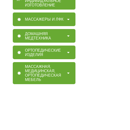
ИНДИВИДУАЛЬНОЕ
ИЗГОТОВЛЕНИЕ
МАССАЖЕРЫ И ЛФК
ДОМАШНЯЯ
МЕДТЕХНИКА
ОРТОПЕДИЧЕСКИЕ
ИЗДЕЛИЯ
МАССАЖНАЯ,
МЕДИЦИНСКАЯ,
ОРТОПЕДИЧЕСКАЯ
МЕБЕЛЬ