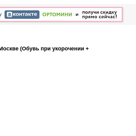
 Москве
(Обувь при укорочении +