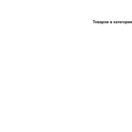
Товаров в категори