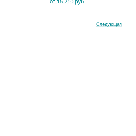
от 15 210 руб.
Следующая