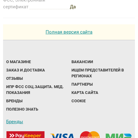
сертификат
Да
Полная версия сайта
О МАГАЗИНЕ
ВАКАНСИИ
ЗАКАЗ И ДОСТАВКА
ИЩЕМ ПРЕДСТАВИТЕЛЕЙ В
РЕГИОНАХ
ОТЗЫВЫ
ПАРТНЕРЫ
ИПР ФСС СОЦ.ЗАЩИТА. МЕД.
ПОКАЗАНИЯ
КАРТА САЙТА
БРЕНДЫ
COOKIE
ПОЛЕЗНО ЗНАТЬ
Бренды