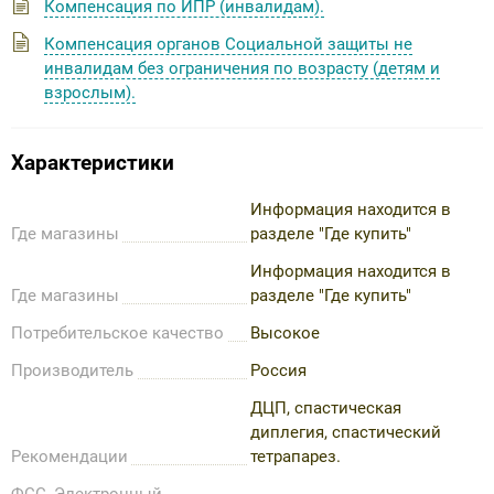
Компенсация по ИПР (инвалидам).
Компенсация органов Социальной защиты не
инвалидам без ограничения по возрасту (детям и
взрослым).
Характеристики
Информация находится в
Где магазины
разделе "Где купить"
Информация находится в
Где магазины
разделе "Где купить"
Потребительское качество
Высокое
Производитель
Россия
ДЦП, спастическая
диплегия, спастический
Рекомендации
тетрапарез.
ФСС, Электронный