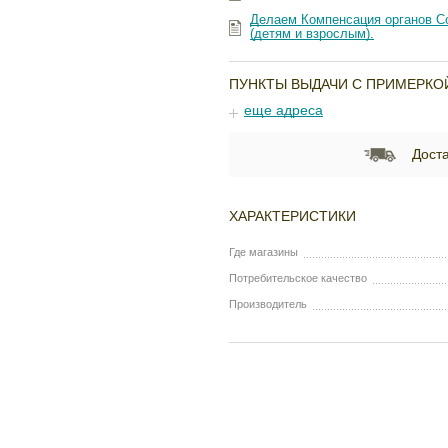
Делаем Компенсация органов Со
(детям и взрослым).
ПУНКТЫ ВЫДАЧИ С ПРИМЕРКО
еще адреса
Доста
ХАРАКТЕРИСТИКИ
Где магазины
Потребительское качество
Производитель