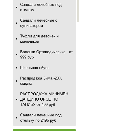
Сандали лечебные под
стельку
Сандали лечебные с
супинатором
Туфли для девочек и
мальчиков
Валенки Ортопедические - от
999 руб
Школьная обувь
Распродажа Зима -20%
скидка
РАСПРОДАЖА МИНИМЕН
ДАНДИНО ОРСЕТТО
ТАПИБУ от 499 руб
Сандали лечебные под
стельку по 2496 руб