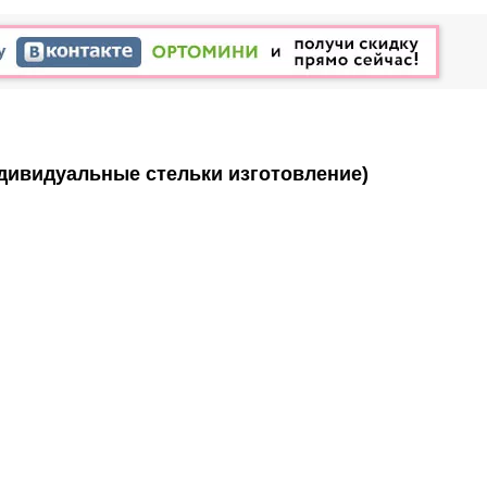
дивидуальные стельки изготовление)