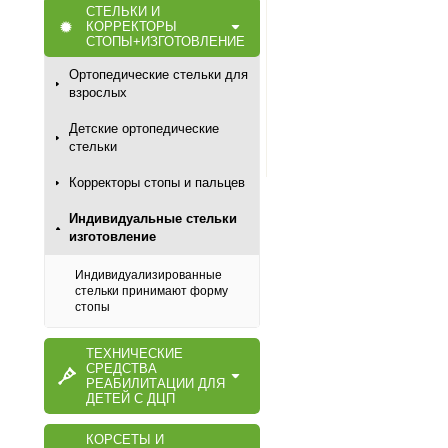
СТЕЛЬКИ И
КОРРЕКТОРЫ
СТОПЫ+ИЗГОТОВЛЕНИЕ
Ортопедические стельки для
взрослых
Детские ортопедические
стельки
Корректоры стопы и пальцев
Индивидуальные стельки
изготовление
Индивидуализированные
стельки принимают форму
стопы
ТЕХНИЧЕСКИЕ
СРЕДСТВА
РЕАБИЛИТАЦИИ ДЛЯ
ДЕТЕЙ С ДЦП
КОРСЕТЫ И