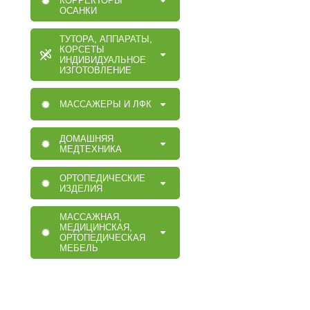
КОРРЕКТОРЫ
ОСАНКИ
ТУТОРА, АППАРАТЫ,
КОРСЕТЫ
ИНДИВИДУАЛЬНОЕ
ИЗГОТОВЛЕНИЕ
МАССАЖЕРЫ И ЛФК
ДОМАШНЯЯ
МЕДТЕХНИКА
ОРТОПЕДИЧЕСКИЕ
ИЗДЕЛИЯ
МАССАЖНАЯ,
МЕДИЦИНСКАЯ,
ОРТОПЕДИЧЕСКАЯ
МЕБЕЛЬ