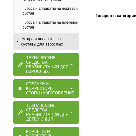
Тутора и аппараты на локтевой
сустав
Товаров в категори
Тутора и аппараты на плечевой
сустав
Тутора и аппараты на
суставы для взрослых
ТЕХНИЧЕСКИЕ
СРЕДСТВА
РЕАБИЛИТАЦИИ ДЛЯ
ВЗРОСЛЫХ
СТЕЛЬКИ И
КОРРЕКТОРЫ
СТОПЫ+ИЗГОТОВЛЕНИЕ
ТЕХНИЧЕСКИЕ
СРЕДСТВА
РЕАБИЛИТАЦИИ ДЛЯ
ДЕТЕЙ С ДЦП
КОРСЕТЫ И