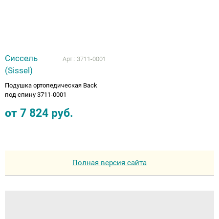
Сиссель
Арт.:
3711-0001
(Sissel)
Подушка ортопедическая Back
под спину 3711-0001
от
7 824
руб.
Полная версия сайта