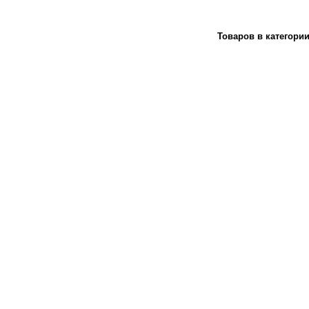
Товаров в категори