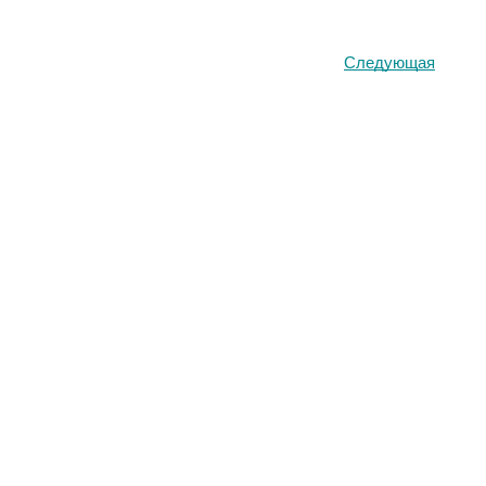
Следующая