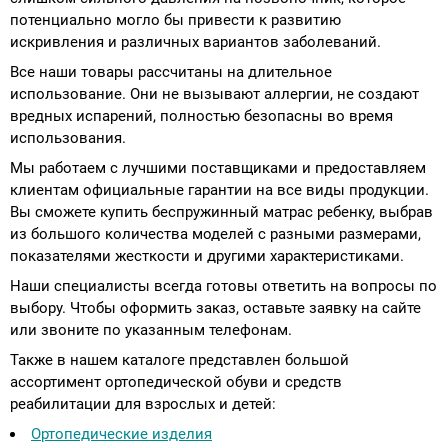
потенциально могло бы привести к развитию
искривления и различных вариантов заболеваний.
Все наши товары рассчитаны на длительное
использование. Они не вызывают аллергии, не создают
вредных испарений, полностью безопасны во время
использования.
Мы работаем с лучшими поставщиками и предоставляем
клиентам официальные гарантии на все виды продукции.
Вы сможете купить беспружинный матрас ребенку, выбрав
из большого количества моделей с разными размерами,
показателями жесткости и другими характеристиками.
Наши специалисты всегда готовы ответить на вопросы по
выбору. Чтобы оформить заказ, оставьте заявку на сайте
или звоните по указанным телефонам.
Также в нашем каталоге представлен большой
ассортимент ортопедической обуви и средств
реабилитации для взрослых и детей:
Ортопедические изделия