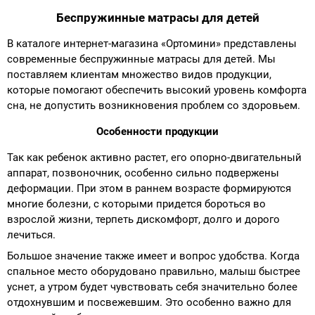
Беспружинные матрасы для детей
В каталоге интернет-магазина «Ортомини» представлены
современные беспружинные матрасы для детей. Мы
поставляем клиентам множество видов продукции,
которые помогают обеспечить высокий уровень комфорта
сна, не допустить возникновения проблем со здоровьем.
Особенности продукции
Так как ребенок активно растет, его опорно-двигательный
аппарат, позвоночник, особенно сильно подвержены
деформации. При этом в раннем возрасте формируются
многие болезни, с которыми придется бороться во
взрослой жизни, терпеть дискомфорт, долго и дорого
лечиться.
Большое значение также имеет и вопрос удобства. Когда
спальное место оборудовано правильно, малыш быстрее
уснет, а утром будет чувствовать себя значительно более
отдохнувшим и посвежевшим. Это особенно важно для