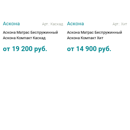
Аскона
Аскона
Арт.:
Каскад
Арт.:
Хит
Аскона Матрас Беспружинный
Аскона Матрас Беспружинный
Аскона Компакт Каскад
Аскона Компакт Хит
от
19 200
руб.
от
14 900
руб.