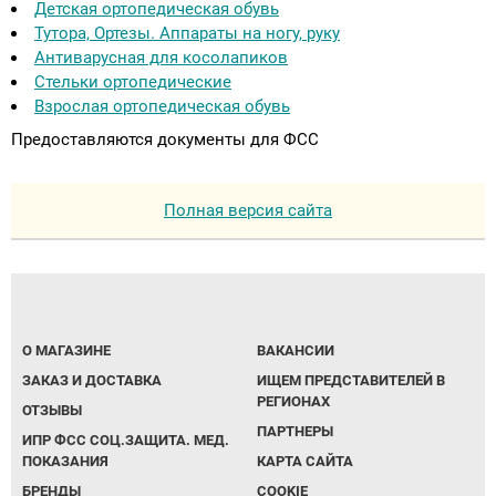
Детская ортопедическая обувь
Тутора, Ортезы. Аппараты на ногу, руку
Антиварусная для косолапиков
Стельки ортопедические
Взрослая ортопедическая обувь
Предоставляются документы для ФСС
Полная версия сайта
О МАГАЗИНЕ
ВАКАНСИИ
ЗАКАЗ И ДОСТАВКА
ИЩЕМ ПРЕДСТАВИТЕЛЕЙ В
РЕГИОНАХ
ОТЗЫВЫ
ПАРТНЕРЫ
ИПР ФСС СОЦ.ЗАЩИТА. МЕД.
ПОКАЗАНИЯ
КАРТА САЙТА
БРЕНДЫ
COOKIE