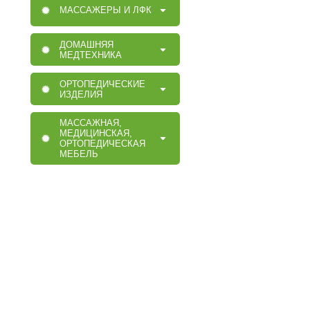
МАССАЖЕРЫ И ЛФК
ДОМАШНЯЯ
МЕДТЕХНИКА
ОРТОПЕДИЧЕСКИЕ
ИЗДЕЛИЯ
МАССАЖНАЯ,
МЕДИЦИНСКАЯ,
ОРТОПЕДИЧЕСКАЯ
МЕБЕЛЬ