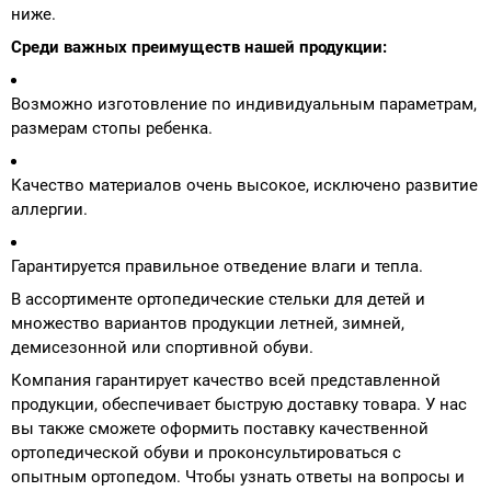
ниже.
Среди важных преимуществ нашей продукции:
Возможно изготовление по индивидуальным параметрам,
размерам стопы ребенка.
Качество материалов очень высокое, исключено развитие
аллергии.
Гарантируется правильное отведение влаги и тепла.
В ассортименте ортопедические стельки для детей и
множество вариантов продукции летней, зимней,
демисезонной или спортивной обуви.
Компания гарантирует качество всей представленной
продукции, обеспечивает быструю доставку товара. У нас
вы также сможете оформить поставку качественной
ортопедической обуви и проконсультироваться с
опытным ортопедом. Чтобы узнать ответы на вопросы и