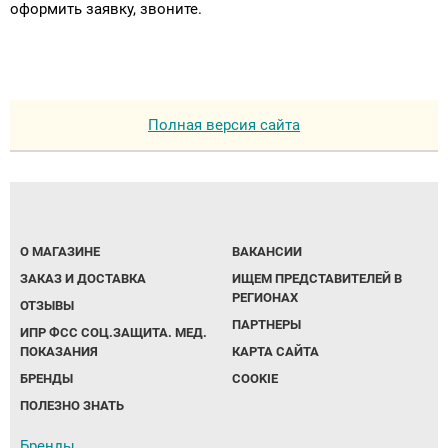
оформить заявку, звоните.
Полная версия сайта
О МАГАЗИНЕ
ВАКАНСИИ
ЗАКАЗ И ДОСТАВКА
ИЩЕМ ПРЕДСТАВИТЕЛЕЙ В
РЕГИОНАХ
ОТЗЫВЫ
ПАРТНЕРЫ
ИПР ФСС СОЦ.ЗАЩИТА. МЕД.
ПОКАЗАНИЯ
КАРТА САЙТА
БРЕНДЫ
COOKIE
ПОЛЕЗНО ЗНАТЬ
Бренды