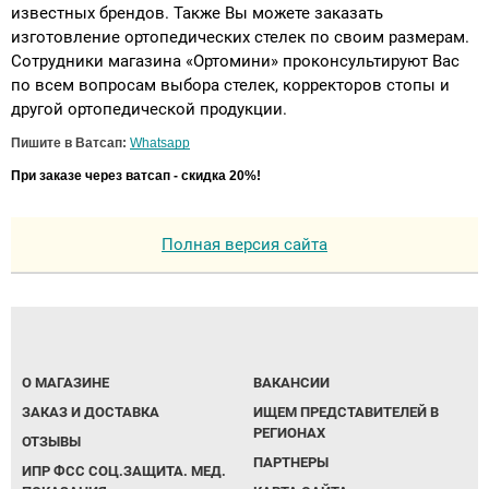
известных брендов. Также Вы можете заказать
изготовление ортопедических стелек по своим размерам.
Сотрудники магазина «Ортомини» проконсультируют Вас
по всем вопросам выбора стелек, корректоров стопы и
другой ортопедической продукции.
Пишите в Ватсап:
Whatsapp
При заказе через ватсап - скидка 20%!
Полная версия сайта
О МАГАЗИНЕ
ВАКАНСИИ
ЗАКАЗ И ДОСТАВКА
ИЩЕМ ПРЕДСТАВИТЕЛЕЙ В
РЕГИОНАХ
ОТЗЫВЫ
ПАРТНЕРЫ
ИПР ФСС СОЦ.ЗАЩИТА. МЕД.