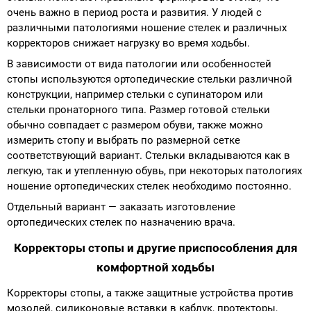
очень важно в период роста и развития. У людей с
различными патологиями ношение стелек и различных
корректоров снижает нагрузку во время ходьбы.
В зависимости от вида патологии или особенностей
стопы используются ортопедические стельки различной
конструкции, например стельки с супинатором или
стельки пронаторного типа. Размер готовой стельки
обычно совпадает с размером обуви, также можно
измерить стопу и выбрать по размерной сетке
соответствующий вариант. Стельки вкладываются как в
легкую, так и утепленную обувь, при некоторых патологиях
ношение ортопедических стелек необходимо постоянно.
Отдельный вариант — заказать изготовление
ортопедических стелек по назначению врача.
Корректоры стопы и другие приспособления для
комфортной ходьбы
Корректоры стопы, а также защитные устройства против
мозолей, силиконовые вставки в каблук, протекторы,