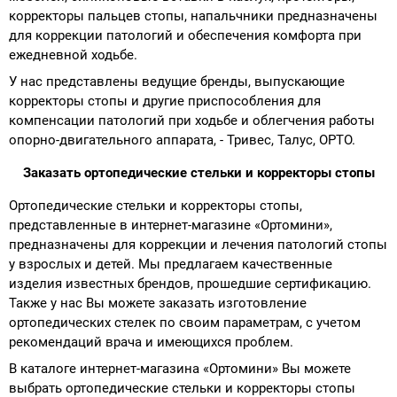
корректоры пальцев стопы, напальчники предназначены
для коррекции патологий и обеспечения комфорта при
ежедневной ходьбе.
У нас представлены ведущие бренды, выпускающие
корректоры стопы и другие приспособления для
компенсации патологий при ходьбе и облегчения работы
опорно-двигательного аппарата, - Тривес, Талус, ОРТО.
Заказать ортопедические стельки и корректоры стопы
Ортопедические стельки и корректоры стопы,
представленные в интернет-магазине «Ортомини»,
предназначены для коррекции и лечения патологий стопы
у взрослых и детей. Мы предлагаем качественные
изделия известных брендов, прошедшие сертификацию.
Также у нас Вы можете заказать изготовление
ортопедических стелек по своим параметрам, с учетом
рекомендаций врача и имеющихся проблем.
В каталоге интернет-магазина «Ортомини» Вы можете
выбрать ортопедические стельки и корректоры стопы