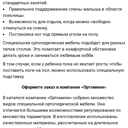
стандартных занятий.
Правильное поддерживание спины малыша в области
поясницы.
Возможность для отдыха, когда можно свободно
откинуться на спинку.
Постановка ног под прямым углом на полу.
Специальная ортопедическая мебель подойдет для разных
типов столов. Это помогает в комфортной обстановке
делать уроки и заниматься любимым хобби.
В том случае, если у ребенка пока не хватает роста, чтобы
поставить ноги на пол, можно использовать специальную
подставку.
Оформите заказ в компании «Ортомини»
В каталоге компании «Ортомини» собрано множество
видов специальной ортопедической мебели. Она
отличается большими возможностями регулирования по
множеству параметров. В изготовлении использованы
качественные материалы, рассчитанные на длительное