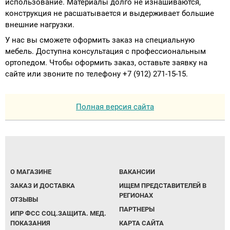
использование. Материалы долго не изнашиваются,
конструкция не расшатывается и выдерживает большие
внешние нагрузки.
У нас вы сможете оформить заказ на специальную
мебель. Доступна консультация с профессиональным
ортопедом. Чтобы оформить заказ, оставьте заявку на
сайте или звоните по телефону +7 (912) 271-15-15.
Полная версия сайта
О МАГАЗИНЕ
ВАКАНСИИ
ЗАКАЗ И ДОСТАВКА
ИЩЕМ ПРЕДСТАВИТЕЛЕЙ В
РЕГИОНАХ
ОТЗЫВЫ
ПАРТНЕРЫ
ИПР ФСС СОЦ.ЗАЩИТА. МЕД.
ПОКАЗАНИЯ
КАРТА САЙТА