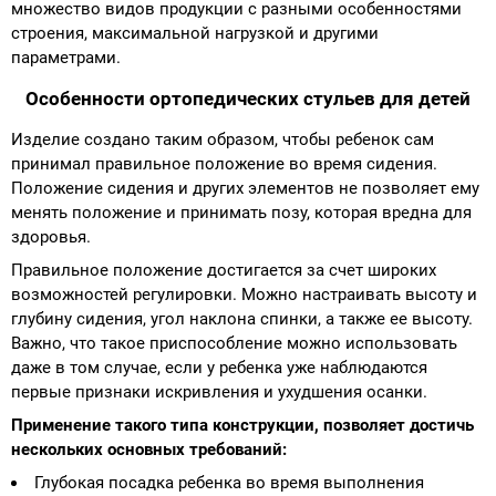
множество видов продукции с разными особенностями
строения, максимальной нагрузкой и другими
параметрами.
Особенности ортопедических стульев для детей
Изделие создано таким образом, чтобы ребенок сам
принимал правильное положение во время сидения.
Положение сидения и других элементов не позволяет ему
менять положение и принимать позу, которая вредна для
здоровья.
Правильное положение достигается за счет широких
возможностей регулировки. Можно настраивать высоту и
глубину сидения, угол наклона спинки, а также ее высоту.
Важно, что такое приспособление можно использовать
даже в том случае, если у ребенка уже наблюдаются
первые признаки искривления и ухудшения осанки.
Применение такого типа конструкции, позволяет достичь
нескольких основных требований:
Глубокая посадка ребенка во время выполнения