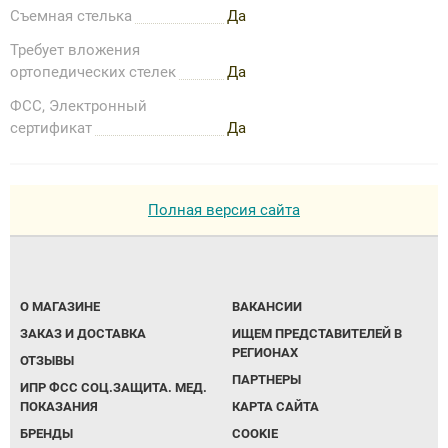
Съемная стелька
Да
Требует вложения
ортопедических стелек
Да
ФСС, Электронный
сертификат
Да
Полная версия сайта
О МАГАЗИНЕ
ВАКАНСИИ
ЗАКАЗ И ДОСТАВКА
ИЩЕМ ПРЕДСТАВИТЕЛЕЙ В
РЕГИОНАХ
ОТЗЫВЫ
ПАРТНЕРЫ
ИПР ФСС СОЦ.ЗАЩИТА. МЕД.
ПОКАЗАНИЯ
КАРТА САЙТА
БРЕНДЫ
COOKIE